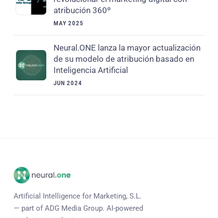
atribución 360º
MAY 2025
Neural.ONE lanza la mayor actualización
de su modelo de atribución basado en
Inteligencia Artificial
JUN 2024
Artificial Intelligence for Marketing, S.L.
— part of ADG Media Group. AI-powered